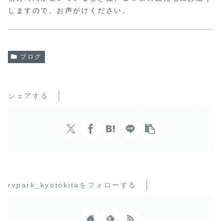
しますので、お声がけください。
ブログ
シェアする
rvpark_kyotokitaをフォローする