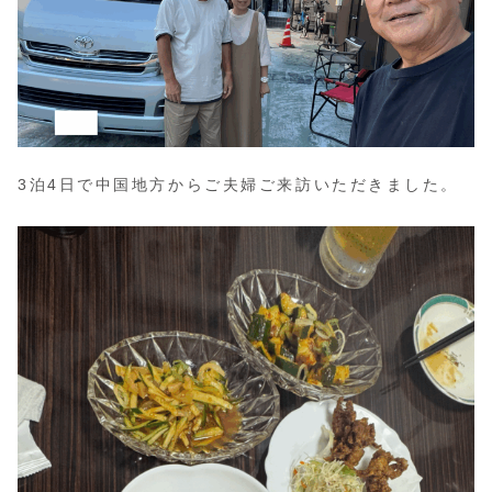
3泊4日で中国地方からご夫婦ご来訪いただきました。